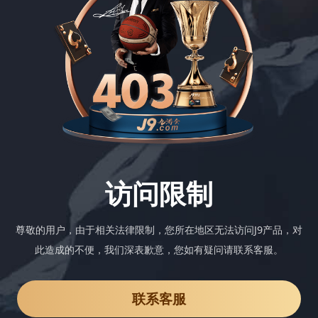
访问限制
尊敬的用户，由于相关法律限制，您所在地区无法访问J9产品，对
此造成的不便，我们深表歉意，您如有疑问请联系客服。
联系客服