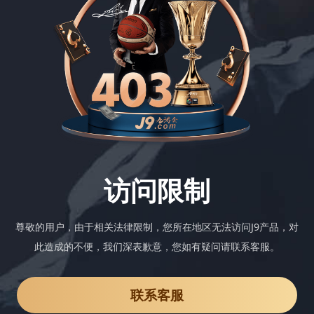
访问限制
尊敬的用户，由于相关法律限制，您所在地区无法访问J9产品，对
此造成的不便，我们深表歉意，您如有疑问请联系客服。
联系客服