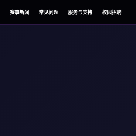
赛事新闻
常见问题
服务与支持
校园招聘