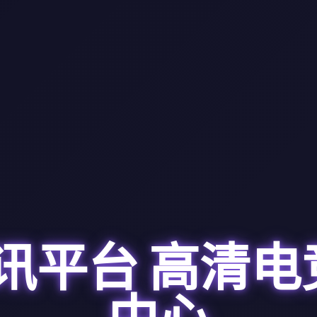
视讯平台
高清电