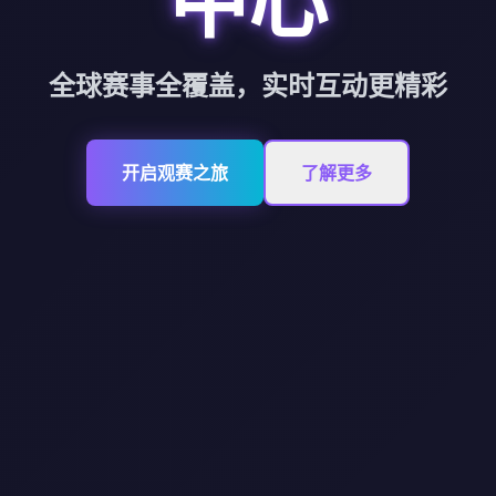
中心
全球赛事全覆盖，实时互动更精彩
开启观赛之旅
了解更多