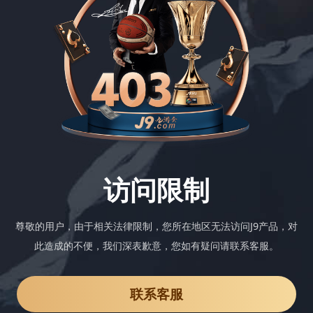
访问限制
尊敬的用户，由于相关法律限制，您所在地区无法访问J9产品，对
此造成的不便，我们深表歉意，您如有疑问请联系客服。
联系客服